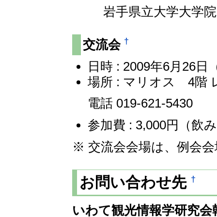
岩手県立大学大学
†
交流会
日時 : 2009年6月26日
場所 : マリオス 4階
電話 019-621-5430
参加費 : 3,000円（
※ 交流会会場は、例会
†
お問い合わせ先
いわて観光情報学研究会