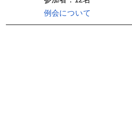
例会について