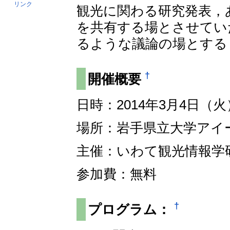
リンク
観光に関わる研究発表，
を共有する場とさせてい
るような議論の場とする
†
開催概要
日時：2014年3月4日（火）1
場所：岩手県立大学アイ
主催：いわて観光情報学
参加費：無料
†
プログラム：